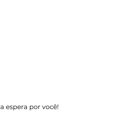
a espera por você!