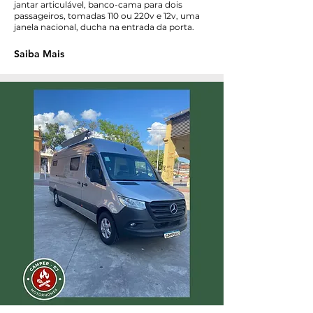
jantar articulável, banco-cama para dois
passageiros, tomadas 110 ou 220v e 12v, uma
janela nacional, ducha na entrada da porta.
Saiba Mais