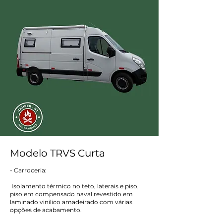
Modelo TRVS Curta
- Carroceria:
Isolamento térmico no teto, laterais e piso,
piso em compensado naval revestido em
laminado vinilico amadeirado com várias
opções de acabamento.