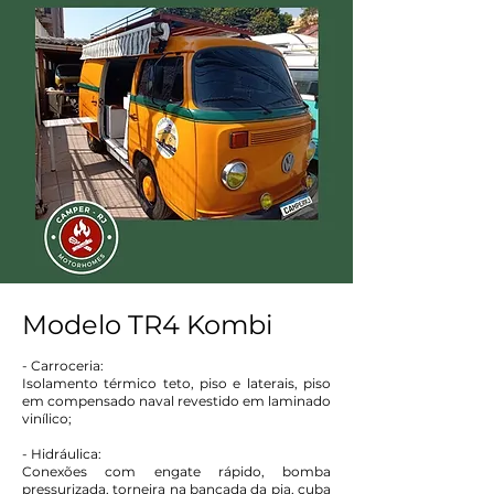
Modelo TR4 Kombi
- Carroceria:
Isolamento térmico teto, piso e laterais, piso
em compensado naval revestido em laminado
vinílico;
- Hidráulica:
Conexões com engate rápido, bomba
pressurizada, torneira na bancada da pia, cuba