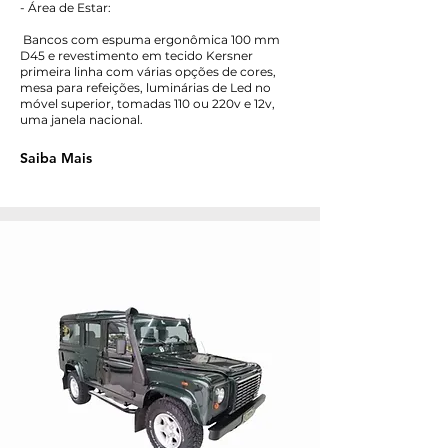
- Área de Estar:
Bancos com espuma ergonômica 100 mm
D45 e revestimento em tecido Kersner
primeira linha com várias opções de cores,
mesa para refeições, luminárias de Led no
móvel superior, tomadas 110 ou 220v e 12v,
uma janela nacional.
Saiba Mais