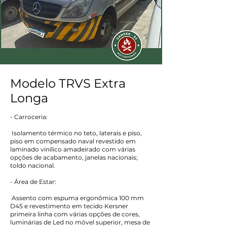
Modelo TRVS Extra
Longa
- Carroceria:
Isolamento térmico no teto, laterais e piso,
piso em compensado naval revestido em
laminado vinílico amadeirado com várias
opções de acabamento, janelas nacionais;
toldo nacional.
- Área de Estar:
Assento com espuma ergonômica 100 mm
D45 e revestimento em tecido Kersner
primeira linha com várias opções de cores,
luminárias de Led no móvel superior, mesa de