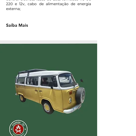
220 e 12v, cabo de alimentação de energia
externa;
Saiba Mais